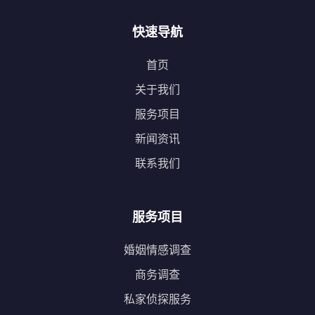
快速导航
首页
关于我们
服务项目
新闻资讯
联系我们
服务项目
婚姻情感调查
商务调查
私家侦探服务