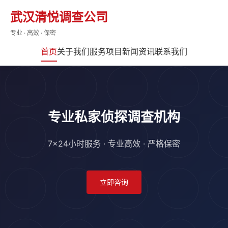
武汉清悦调查公司
专业 · 高效 · 保密
首页
关于我们
服务项目
新闻资讯
联系我们
专业私家侦探调查机构
7×24小时服务 · 专业高效 · 严格保密
立即咨询