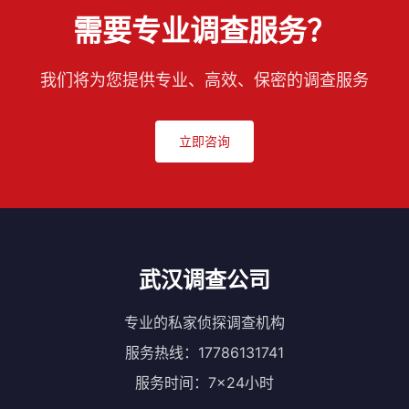
需要专业调查服务？
我们将为您提供专业、高效、保密的调查服务
立即咨询
武汉调查公司
专业的私家侦探调查机构
服务热线：17786131741
服务时间：7×24小时