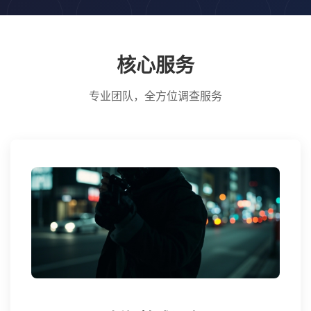
核心服务
专业团队，全方位调查服务