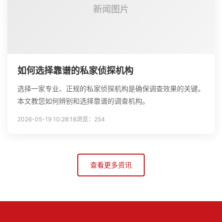
新闻图片
如何选择靠谱的私家侦探机构
选择一家专业、正规的私家侦探机构是确保调查效果的关键。
本文教您如何辨别和选择靠谱的调查机构。
2026-05-19 10:28:18
浏览：254
查看更多资讯