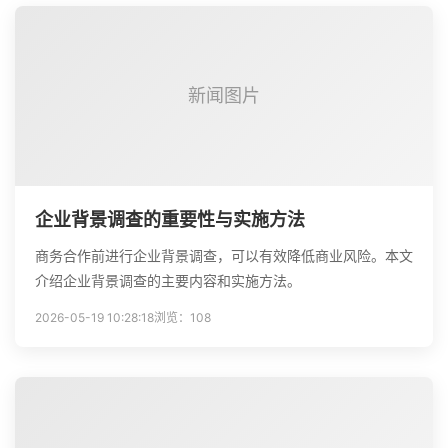
新闻图片
企业背景调查的重要性与实施方法
商务合作前进行企业背景调查，可以有效降低商业风险。本文
介绍企业背景调查的主要内容和实施方法。
2026-05-19 10:28:18
浏览：108