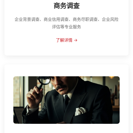
商务调查
企业背景调查、商业信用调查、商务尽职调查、企业风险
评估等专业服务
了解详情 →