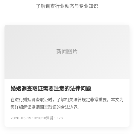
了解调查行业动态与专业知识
新闻图片
婚姻调查取证需要注意的法律问题
在进行婚姻调查取证时，了解相关法律规定非常重要。本文为
您详细解读婚姻调查取证的合法边界。
2026-05-19 10:28:18
浏览：176