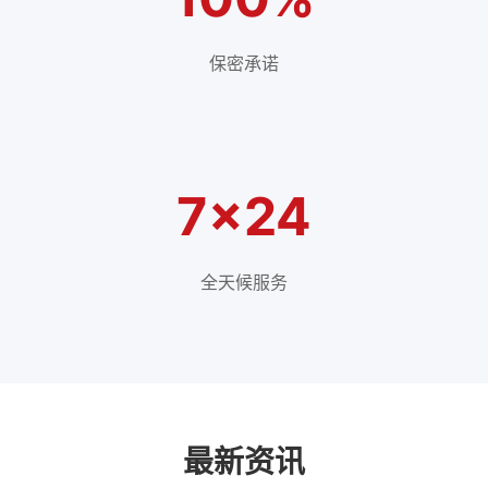
保密承诺
7×24
全天候服务
最新资讯