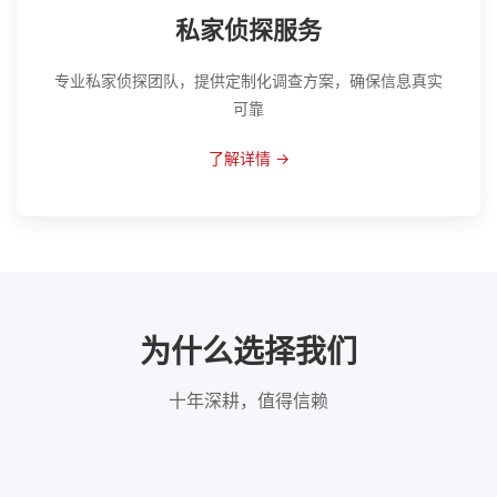
私家侦探服务
专业私家侦探团队，提供定制化调查方案，确保信息真实
可靠
了解详情 →
为什么选择我们
十年深耕，值得信赖