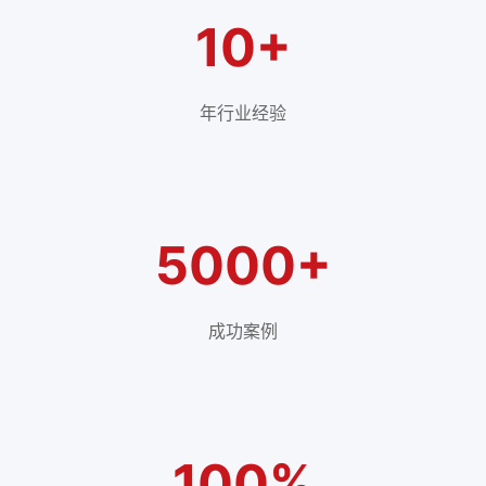
10+
年行业经验
5000+
成功案例
100%